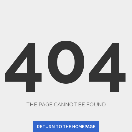
404
THE PAGE CANNOT BE FOUND
RETURN TO THE HOMEPAGE