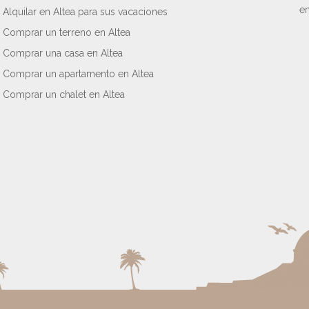
en
Alquilar en Altea para sus vacaciones
Comprar un terreno en Altea
Comprar una casa en Altea
Comprar un apartamento en Altea
Comprar un chalet en Altea