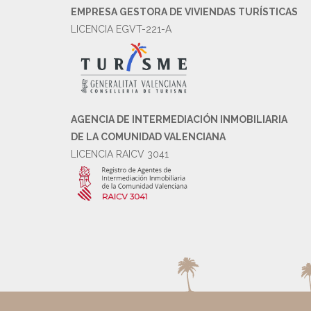
EMPRESA GESTORA DE VIVIENDAS TURÍSTICAS
LICENCIA EGVT-221-A
AGENCIA DE INTERMEDIACIÓN INMOBILIARIA
DE LA COMUNIDAD VALENCIANA
LICENCIA RAICV 3041