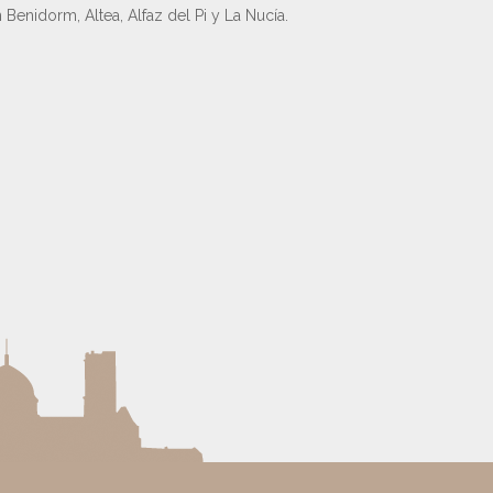
 Benidorm, Altea, Alfaz del Pi y La Nucía.