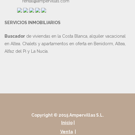
rental@ampervillas.com
SERVICIOS INMOBILIARIOS
Buscador
de viviendas en la Costa Blanca, alquiler vacacional
en Altea. Chalets y apartamentos en oferta en Benidorm, Altea,
Alfaz del Pi y La Nucía.
Copyright © 2015 Ampervillas S.L.
Inicio
|
Venta
|