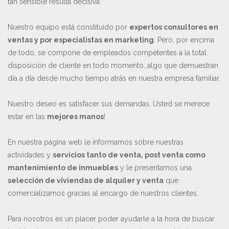
tan sensible resulta decisiva.
Nuestro equipo está constituido por
expertos consultores en
ventas y por especialistas en marketing
. Pero, por encima
de todo, se compone de empleados competentes a la total
disposición de cliente en todo momento, algo que demuestran
día a día desde mucho tiempo atrás en nuestra empresa familiar.
Nuestro deseo es satisfacer sus demandas. Usted se merece
estar en las
mejores manos
!
En nuestra página web le informamos sobre nuestras
actividades y
servicios tanto de venta, post venta como
mantenimiento de inmuebles
y le presentamos una
selección de viviendas de alquiler y venta
que
comercializamos gracias al encargo de nuestros clientes.
Para nosotros es un placer poder ayudarle a la hora de buscar