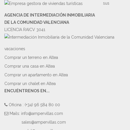
sus
AGENCIA DE INTERMEDIACIÓN INMOBILIARIA
DE LA COMUNIDAD VALENCIANA
LICENCIA RAICV 3041
vacaciones
Comprar un terreno en Altea
Comprar una casa en Altea
Comprar un apartamento en Altea
Comprar un chalet en Altea
ENCUÉNTRENOS EN...
Oficina : (+34) 96 584 80 00
Mails:
info@ampervillas.com
sales@ampervillas.com