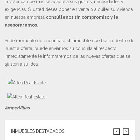
la vivienda que más se adapte a sus gustos, necesidades y
exigencias. Si usted desea poner en venta o alquiler su vivienda
en nuestra empresa
consúltenos sin compromiso y le
asesoraremos
.
Si de momento no encontrara el inmueble que busca dentro de
nuestra oferta, puede enviarnos su consulta al respecto.
Inmediatamente le informaremos de las nuevas ofertas que se
ajusten a su idea.
AmperVillas
INMUEBLES DESTACADOS