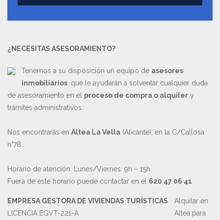
¿NECESITAS ASESORAMIENTO?
Tenemos a su disposición un equipo de
asesores
inmobiliarios
, que le ayudarán a solventar cualquier duda
de asesoramiento en el
proceso de compra o alquiler
y
trámites administrativos.
Nos encontrarás en
Altea La Vella
(Alicante), en la C/Callosa
n°78.
Horario de atención: Lunes/Viernes: 9h – 15h
Fuera de este horario puede contactar en el
620 47 06 41
EMPRESA GESTORA DE VIVIENDAS TURÍSTICAS
Alquilar en
LICENCIA EGVT-221-A
Altea para