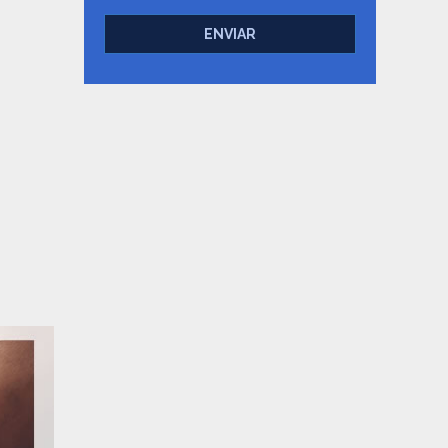
ENVIAR