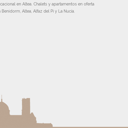
cacional en Altea. Chalets y apartamentos en oferta
 Benidorm, Altea, Alfaz del Pi y La Nucía.