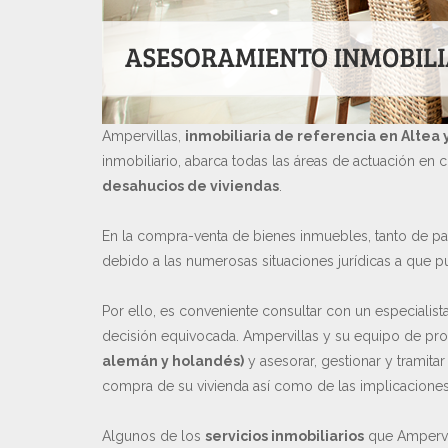
Ampervillas,
inmobiliaria de referencia en Altea 
inmobiliario, abarca todas las áreas de actuación en 
desahucios de viviendas
.
En la compra-venta de bienes inmuebles, tanto de 
debido a las numerosas situaciones jurídicas a que 
Por ello, es conveniente consultar con un especialist
decisión equivocada. Ampervillas y su equipo de pro
alemán y holandés)
y asesorar, gestionar y tramita
compra de su vivienda así como de las implicaciones 
Algunos de los
servicios inmobiliarios
que Ampervil