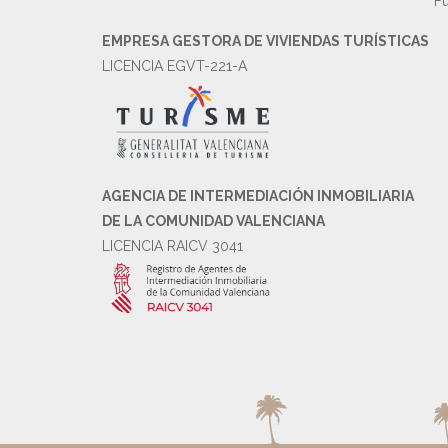
Fu
EMPRESA GESTORA DE VIVIENDAS TURÍSTICAS
LICENCIA EGVT-221-A
AGENCIA DE INTERMEDIACIÓN INMOBILIARIA
DE LA COMUNIDAD VALENCIANA
LICENCIA RAICV 3041