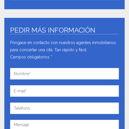
PEDIR MÁS INFORMACIÓN
Póngase en contacto con nuestros agentes inmobiliarios
para concertar una cita. Tan rápido y fácil.
Campos obligatorios *