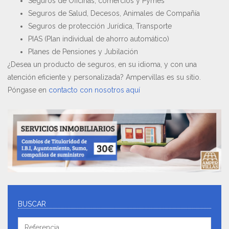
Seguros de Oficinas, comercios y Pymes
Seguros de Salud, Decesos, Animales de Compañía
Seguros de protección Jurídica, Transporte
PIAS (Plan individual de ahorro automático)
Planes de Pensiones y Jubilación
¿Desea un producto de seguros, en su idioma, y con una
atención eficiente y personalizada? Ampervillas es su sitio.
Póngase en
contacto con nosotros aquí
BUSCAR
Referencia