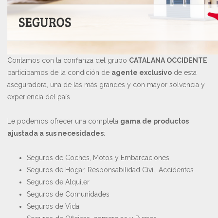
Contamos con la confianza del grupo
CATALANA OCCIDENTE
,
participamos de la condición de
agente exclusivo
de esta
aseguradora, una de las más grandes y con mayor solvencia y
experiencia del país.
Le podemos ofrecer una completa
gama de productos
ajustada a sus necesidades
:
Seguros de Coches, Motos y Embarcaciones
Seguros de Hogar, Responsabilidad Civil, Accidentes
Seguros de Alquiler
Seguros de Comunidades
Seguros de Vida