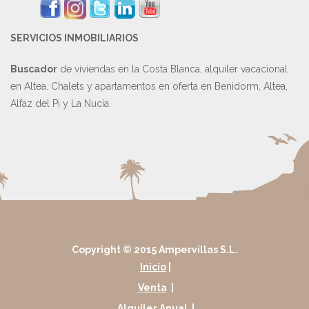
SERVICIOS INMOBILIARIOS
Buscador
de viviendas en la Costa Blanca, alquiler vacacional
en Altea. Chalets y apartamentos en oferta en Benidorm, Altea,
Alfaz del Pi y La Nucía.
Copyright © 2015 Ampervillas S.L.
Inicio
|
Venta
|
Alquiler Anual
|