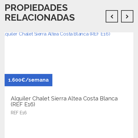
PROPIEDADES
RELACIONADAS
1.600€/semana
Alquiler Chalet Sierra Altea Costa Blanca
(REF E16)
REF E16