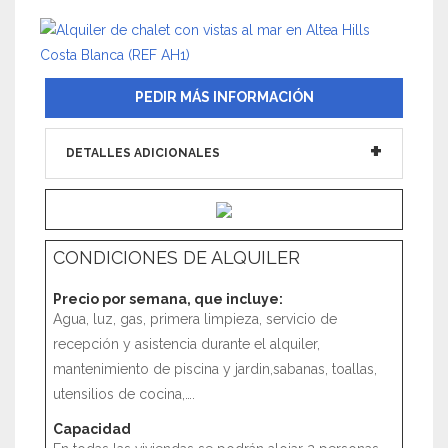
PEDIR MÁS INFORMACIÓN
DETALLES ADICIONALES
CONDICIONES DE ALQUILER
Precio por semana, que incluye:
Agua, luz, gas, primera limpieza, servicio de
recepción y asistencia durante el alquiler,
mantenimiento de piscina y jardin,sabanas, toallas,
utensilios de cocina,….
Capacidad