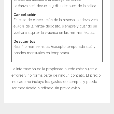
La fianza será devuelta 3 días después de la salida.
Cancelación
En caso de cancelación de la reserva, se devolverá
el 50% de la fianza-depósito, siempre y cuando se
vuelva a alquiler la vivienda en las mismas fechas.
Descuentos
Para 3 o más semanas (excepto temporada alta) y
precios mensuales en temporada
La información de la propiedad puede estar sujeta a
errores y no forma parte de ningún contrato. El precio
indicado no incluye los gastos de compra, y puede
ser modificado o retirado sin previo aviso.