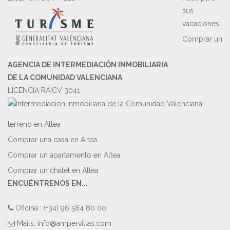
sus
vacaciones
Comprar un
AGENCIA DE INTERMEDIACIÓN INMOBILIARIA
DE LA COMUNIDAD VALENCIANA
LICENCIA RAICV 3041
terreno en Altea
Comprar una casa en Altea
Comprar un apartamento en Altea
Comprar un chalet en Altea
ENCUÉNTRENOS EN...
Oficina : (+34) 96 584 80 00
Mails:
info@ampervillas.com