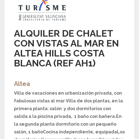
ALQUILER DE CHALET
CON VISTAS AL MAR EN
ALTEA HILLS COSTA
BLANCA (REF AH1)
Altea
Villa de vacaciones en urbanización privada, con
fabulosas vistas al mar Villa de dos plantas, en la
primera planta: salón y dos dormitorios con
salida a la piscina privada, 1 baño con bañera.En
la segunda planta dormitorio con un pequeño
salón, 1 bañoCocina independiente, equipadaLos