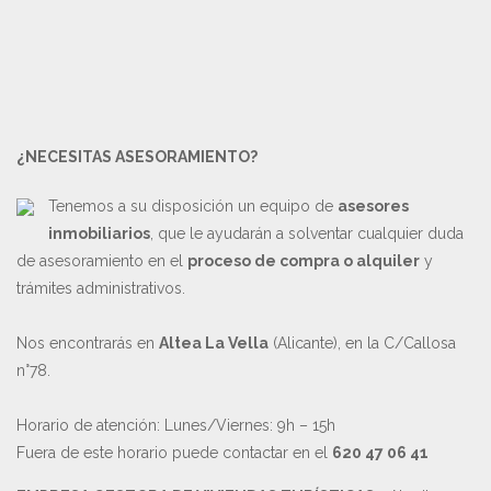
¿NECESITAS ASESORAMIENTO?
Tenemos a su disposición un equipo de
asesores
inmobiliarios
, que le ayudarán a solventar cualquier duda
de asesoramiento en el
proceso de compra o alquiler
y
trámites administrativos.
Nos encontrarás en
Altea La Vella
(Alicante), en la C/Callosa
n°78.
Horario de atención: Lunes/Viernes: 9h – 15h
Fuera de este horario puede contactar en el
620 47 06 41