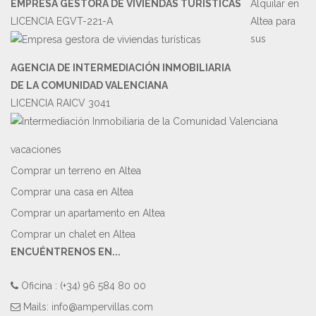
EMPRESA GESTORA DE VIVIENDAS TURÍSTICAS
Alquilar en
LICENCIA EGVT-221-A
Altea para
sus
AGENCIA DE INTERMEDIACIÓN INMOBILIARIA
DE LA COMUNIDAD VALENCIANA
LICENCIA RAICV 3041
vacaciones
Comprar un terreno en Altea
Comprar una casa en Altea
Comprar un apartamento en Altea
Comprar un chalet en Altea
ENCUÉNTRENOS EN...
Oficina : (+34) 96 584 80 00
Mails:
info@ampervillas.com