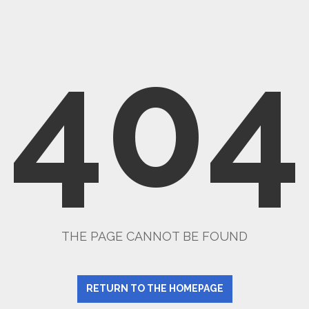
404
THE PAGE CANNOT BE FOUND
RETURN TO THE HOMEPAGE