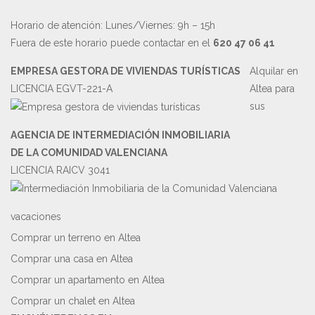
Horario de atención: Lunes/Viernes: 9h – 15h
Fuera de este horario puede contactar en el
620 47 06 41
EMPRESA GESTORA DE VIVIENDAS TURÍSTICAS
Alquilar en
LICENCIA EGVT-221-A
Altea para
sus
AGENCIA DE INTERMEDIACIÓN INMOBILIARIA
DE LA COMUNIDAD VALENCIANA
LICENCIA RAICV 3041
vacaciones
Comprar un terreno en Altea
Comprar una casa en Altea
Comprar un apartamento en Altea
Comprar un chalet en Altea