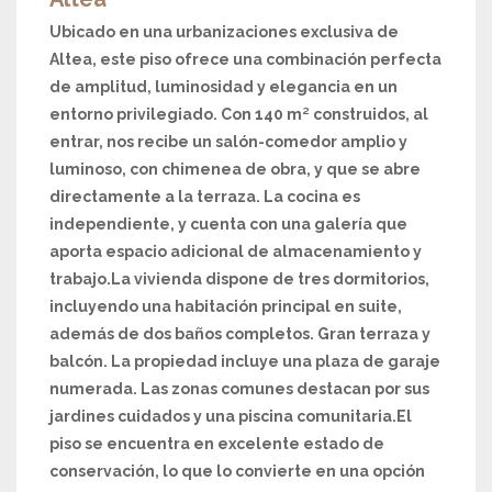
Ubicado en una urbanizaciones exclusiva de
Altea, este piso ofrece una combinación perfecta
de amplitud, luminosidad y elegancia en un
entorno privilegiado. Con 140 m² construidos, al
entrar, nos recibe un salón-comedor amplio y
luminoso, con chimenea de obra, y que se abre
directamente a la terraza. La cocina es
independiente, y cuenta con una galería que
aporta espacio adicional de almacenamiento y
trabajo.La vivienda dispone de tres dormitorios,
incluyendo una habitación principal en suite,
además de dos baños completos. Gran terraza y
balcón. La propiedad incluye una plaza de garaje
numerada. Las zonas comunes destacan por sus
jardines cuidados y una piscina comunitaria.
El
piso se encuentra en excelente estado de
conservación, lo que lo convierte en una opción