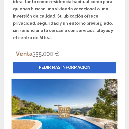
ideal tanto como residencia habitual como para
quienes buscan una vivienda vacacional o una
inversión de calidad. Su ubicación ofrece
privacidad, seguridad y un entorno privilegiado,
sin renunciar a la cercanía con servicios, playas y
el centro de Altea.
Venta
355.000 €
PEDIR MÁS INFORMACIÓN