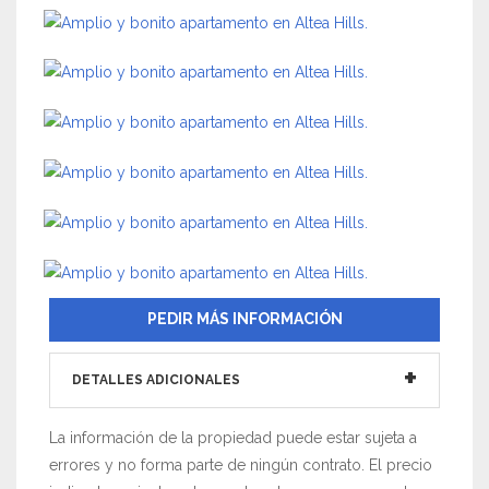
PEDIR MÁS INFORMACIÓN
DETALLES ADICIONALES
La información de la propiedad puede estar sujeta a
errores y no forma parte de ningún contrato. El precio