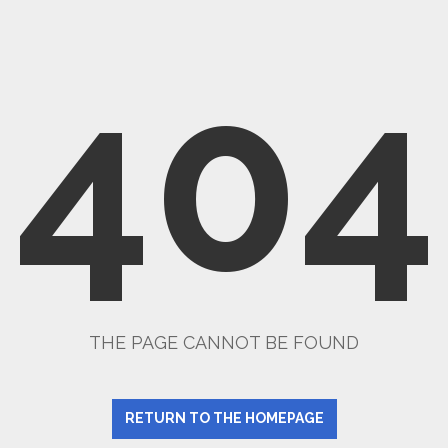
404
THE PAGE CANNOT BE FOUND
RETURN TO THE HOMEPAGE